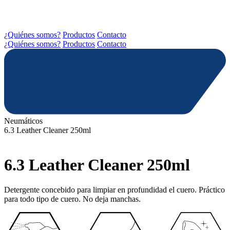
¿Quiénes somos?
Productos
Contacto
¿Quiénes somos?
Productos
Contacto
Neumáticos
6.3 Leather Cleaner 250ml
6.3 Leather Cleaner 250ml
Detergente concebido para limpiar en profundidad el cuero. Práctico
para todo tipo de cuero. No deja manchas.